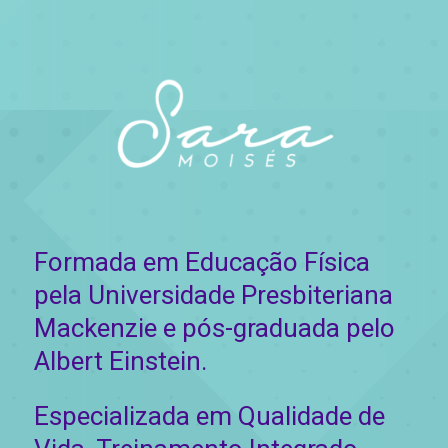
Formada em Educação Física
pela Universidade Presbiteriana
Mackenzie e pós-graduada pelo
Albert Einstein.
Especializada em Qualidade de