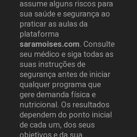
assume alguns riscos para
sua saúde e segurança ao
praticar as aulas da
plataforma
saramoises.com
. Consulte
seu médico e siga todas as
suas instruções de
segurança antes de iniciar
qualquer programa que
gere demanda física e
nutricional. Os resultados
dependem do ponto inicial
de cada um, dos seus
objetivos e da sua