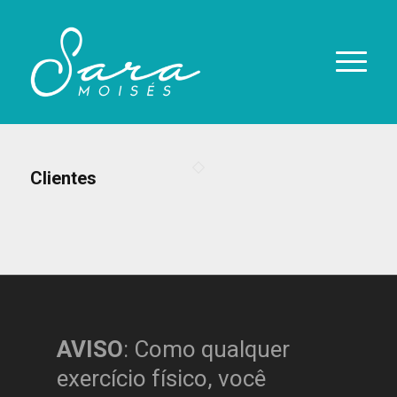
Clientes
AVISO
: Como qualquer
exercício físico, você