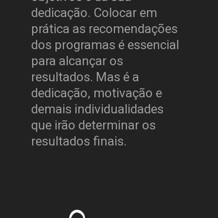
dedicação. Colocar em
prática as recomendações
dos programas é essencial
para alcançar os
resultados. Mas é a
dedicação, motivação e
demais individualidades
que irão determinar os
resultados finais.