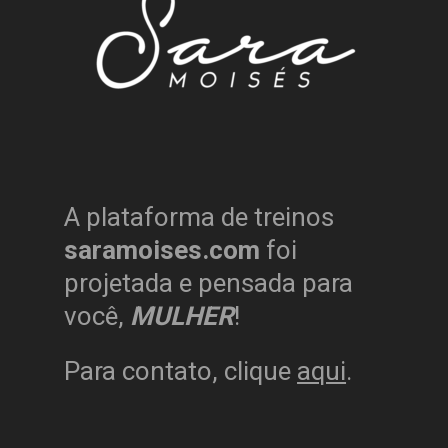
A plataforma de treinos
saramoises.com
foi
projetada e pensada para
você,
MULHER
!
Para contato, clique
aqui
.